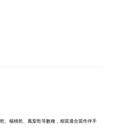
乾、楊桃乾、鳳梨乾等數種，相當適合當作伴手