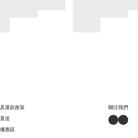
及退款政策
關注我們
直送
優惠區