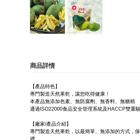
商品詳情
【產品特色】
專門製造天然果乾，讓您吃得健康！
本產品無添加色素、無防腐劑、無香料、無糖精
通過ISO22000食品安全管理系統及HACCP雙重
【廠家/產品介紹】
專門製造天然果乾，以最簡單、無添加的方式，保
禮。