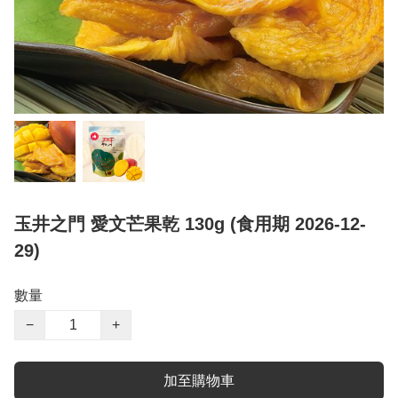
玉井之門 愛文芒果乾 130g (食用期 2026-12-
29)
數量
−
+
加至購物車