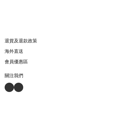
退貨及退款政策
海外直送
會員優惠區
關注我們