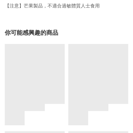
【注意】芒果製品，不適合過敏體質人士食用
你可能感興趣的商品