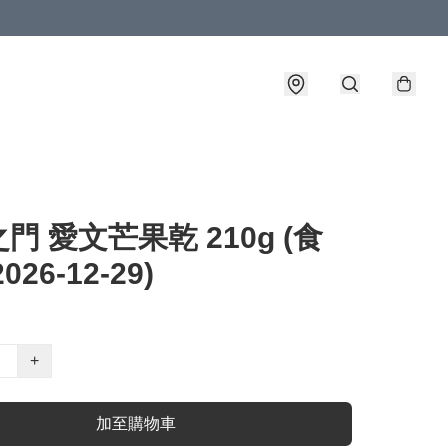
門 愛文芒果乾 210g (食
026-12-29)
+
加至購物車