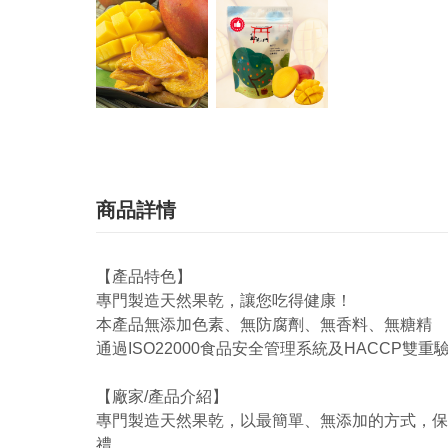
商品詳情
【產品特色】
專門製造天然果乾，讓您吃得健康！
本產品無添加色素、無防腐劑、無香料、無糖精
通過ISO22000食品安全管理系統及HACCP雙重
【廠家/產品介紹】
專門製造天然果乾，以最簡單、無添加的方式，保
禮。