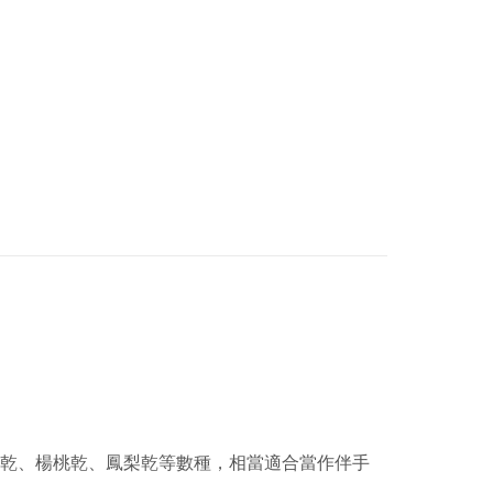
乾、楊桃乾、鳳梨乾等數種，相當適合當作伴手