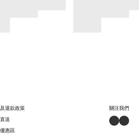
及退款政策
關注我們
直送
優惠區