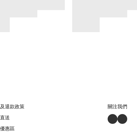
及退款政策
關注我們
直送
優惠區