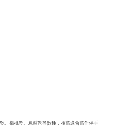
乾、楊桃乾、鳳梨乾等數種，相當適合當作伴手