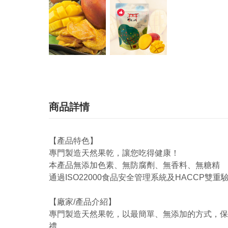
商品詳情
【產品特色】
專門製造天然果乾，讓您吃得健康！
本產品無添加色素、無防腐劑、無香料、無糖精
通過ISO22000食品安全管理系統及HACCP雙重
【廠家/產品介紹】
專門製造天然果乾，以最簡單、無添加的方式，保
禮。