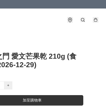
門 愛文芒果乾 210g (食
026-12-29)
+
加至購物車