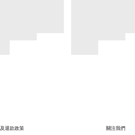
及退款政策
關注我們