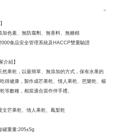
−
】

吃得健康，製作成芒果乾、情人果乾、芭樂乾、楊
乾等數種，相當適合當作伴手禮。
