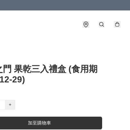
門 果乾三入禮盒 (食用期
12-29)
+
加至購物車