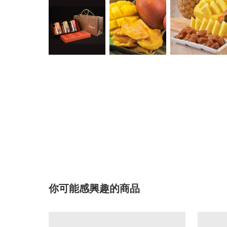
你可能感興趣的商品