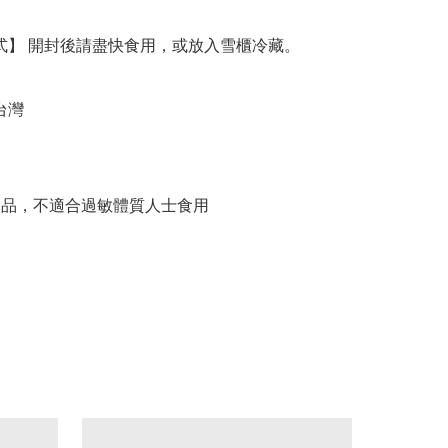
果製品，不適合過敏體質人士食用