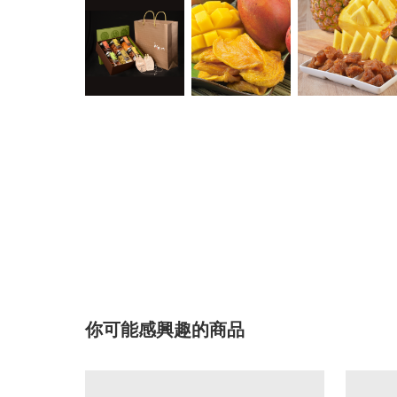
你可能感興趣的商品