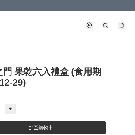
門 果乾六入禮盒 (食用期
12-29)
+
加至購物車