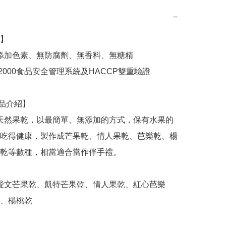
−
】

吃得健康，製作成芒果乾、情人果乾、芭樂乾、楊
乾等數種，相當適合當作伴手禮。

、楊桃乾
