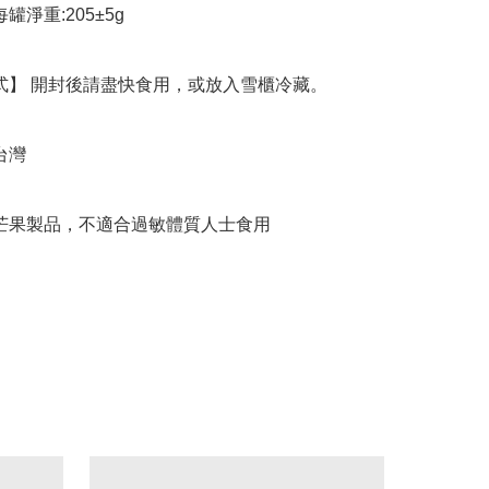
意】芒果製品，不適合過敏體質人士食用