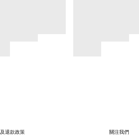
及退款政策
關注我們