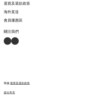
退貨及退款政策
海外直送
會員優惠區
關注我們
商舖
退貨及退款政策
提出意見