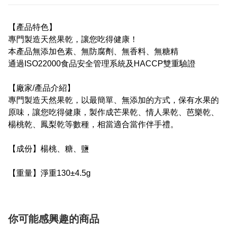
【產品特色】
專門製造天然果乾，讓您吃得健康！
本產品無添加色素、無防腐劑、無香料、無糖精
通過ISO22000食品安全管理系統及HACCP雙重驗證
【廠家/產品介紹】
專門製造天然果乾，以最簡單、無添加的方式，保有水果的
原味，讓您吃得健康，製作成芒果乾、情人果乾、芭樂乾、
楊桃乾、鳳梨乾等數種，相當適合當作伴手禮。
【成份】楊桃、糖、鹽
【重量】淨重130±4.5g
你可能感興趣的商品