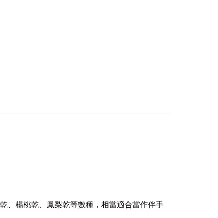
乾、楊桃乾、鳳梨乾等數種，相當適合當作伴手