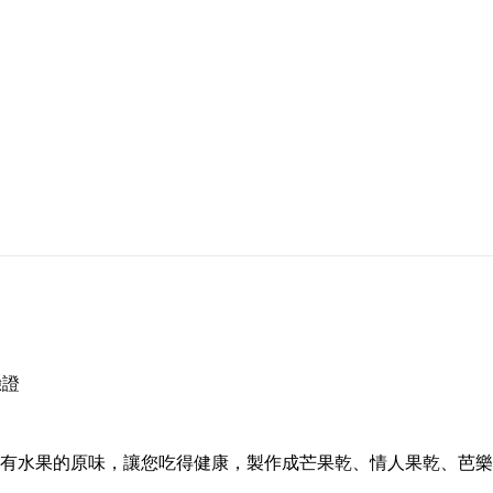
驗證
有水果的原味，讓您吃得健康，製作成芒果乾、情人果乾、芭樂