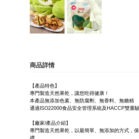
商品詳情
【產品特色】
專門製造天然果乾，讓您吃得健康！
本產品無添加色素、無防腐劑、無香料、無糖精
通過ISO22000食品安全管理系統及HACCP雙重
【廠家/產品介紹】
專門製造天然果乾，以最簡單、無添加的方式，保
禮。