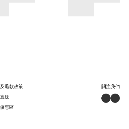
及退款政策
關注我們
直送
優惠區