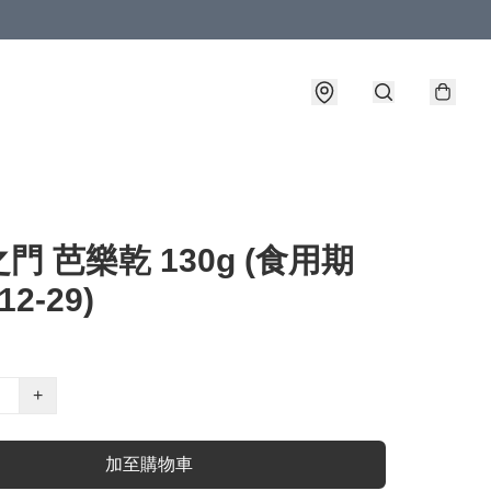
門 芭樂乾 130g (食用期
12-29)
+
加至購物車