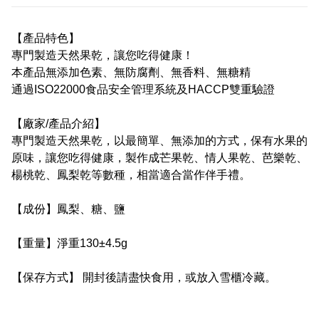
【產品特色】
專門製造天然果乾，讓您吃得健康！
本產品無添加色素、無防腐劑、無香料、無糖精
通過ISO22000食品安全管理系統及HACCP雙重驗證
【廠家/產品介紹】
專門製造天然果乾，以最簡單、無添加的方式，保有水果的
原味，讓您吃得健康，製作成芒果乾、情人果乾、芭樂乾、
楊桃乾、鳳梨乾等數種，相當適合當作伴手禮。
【成份】鳳梨、糖、鹽
【重量】淨重130±4.5g
【保存方式】 開封後請盡快食用，或放入雪櫃冷藏。