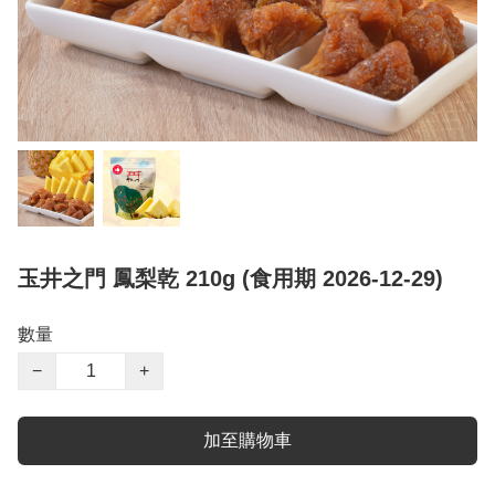
玉井之門 鳳梨乾 210g (食用期 2026-12-29)
數量
−
+
加至購物車