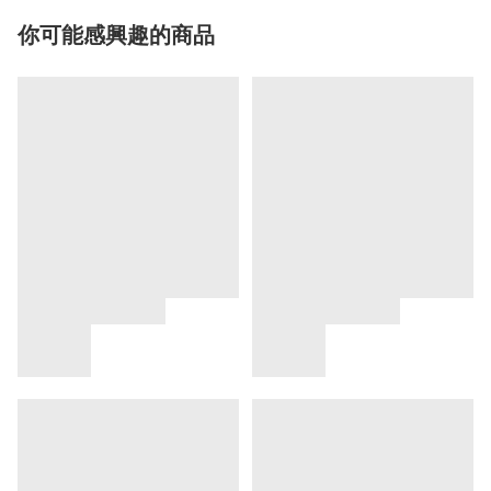
你可能感興趣的商品