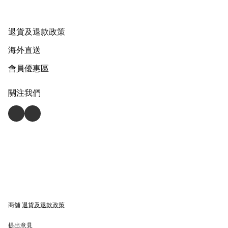
退貨及退款政策
海外直送
會員優惠區
關注我們
商舖
退貨及退款政策
提出意見