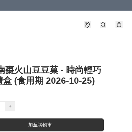
南棗火山豆豆菓 - 時尚輕巧
 (食用期 2026-10-25)
+
加至購物車