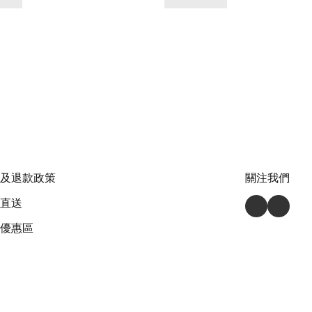
及退款政策
關注我們
直送
優惠區