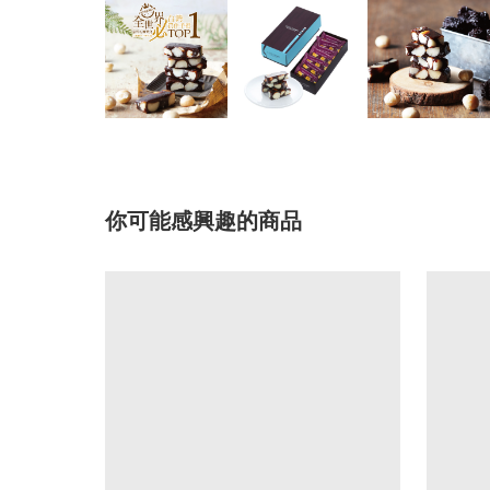
你可能感興趣的商品