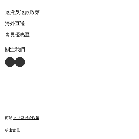
退貨及退款政策
海外直送
會員優惠區
關注我們
商舖
退貨及退款政策
提出意見