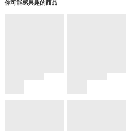
你可能感興趣的商品