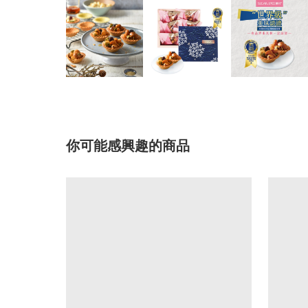
你可能感興趣的商品