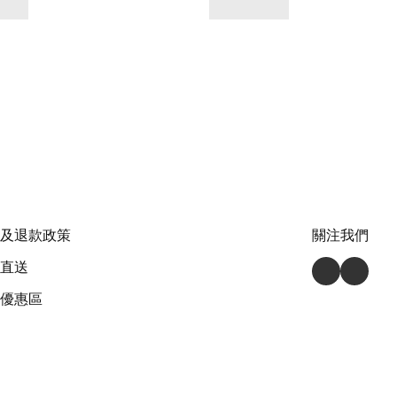
及退款政策
關注我們
直送
優惠區