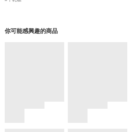
你可能感興趣的商品