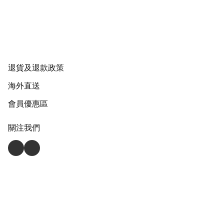
退貨及退款政策
海外直送
會員優惠區
關注我們