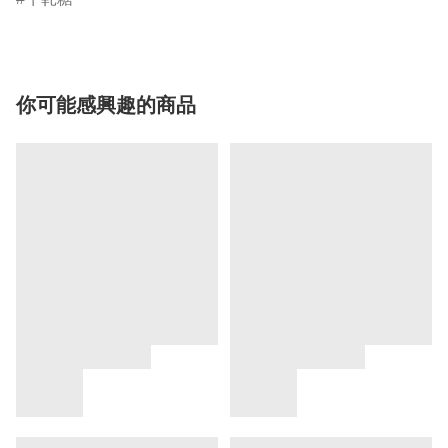
你可能感興趣的商品