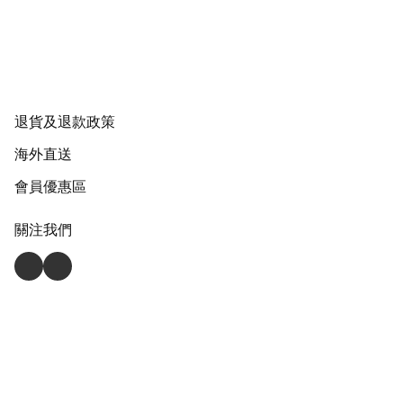
退貨及退款政策
海外直送
會員優惠區
關注我們