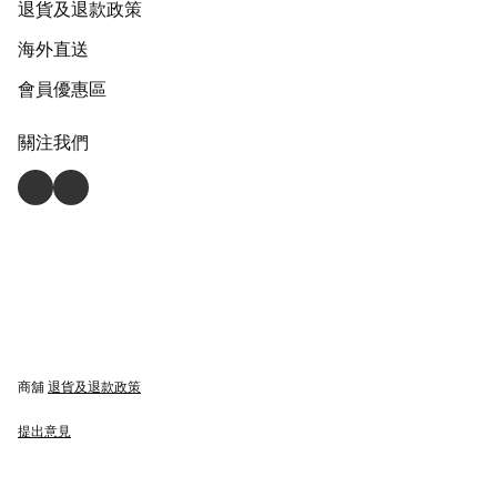
退貨及退款政策
海外直送
會員優惠區
關注我們
商舖
退貨及退款政策
提出意見