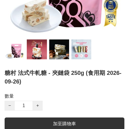
糖村 法式牛軋糖 - 夾鏈袋 250g (食用期 2026-
09-26)
數量
−
+
加至購物車