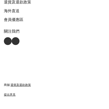
退貨及退款政策
海外直送
會員優惠區
關注我們
商舖
退貨及退款政策
提出意見