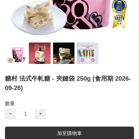
糖村 法式牛軋糖 - 夾鏈袋 250g (食用期 2026-
09-26)
數量
−
+
加至購物車