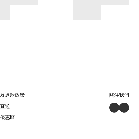
及退款政策
關注我們
直送
優惠區