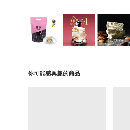
你可能感興趣的商品