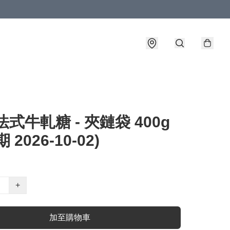
法式牛軋糖 - 夾鏈袋 400g
 2026-10-02)
+
加至購物車