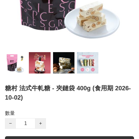
糖村 法式牛軋糖 - 夾鏈袋 400g (食用期 2026-
10-02)
數量
−
+