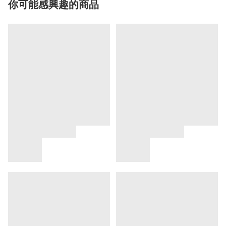
你可能感興趣的商品