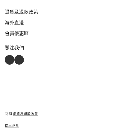
退貨及退款政策
海外直送
會員優惠區
關注我們
商舖
退貨及退款政策
提出意見