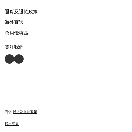
退貨及退款政策
海外直送
會員優惠區
關注我們
商舖
退貨及退款政策
提出意見