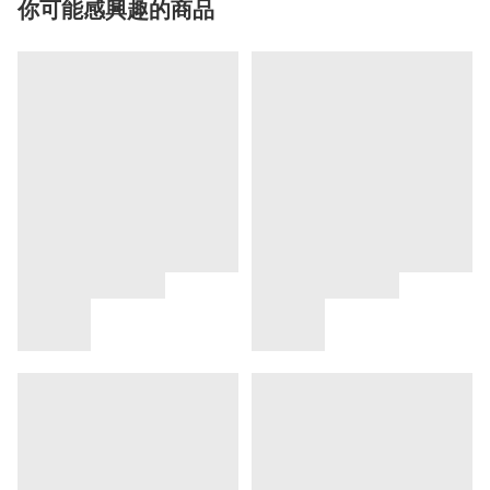
你可能感興趣的商品