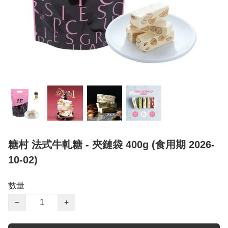
糖村 法式牛軋糖 - 夾鏈袋 400g (食用期 2026-
10-02)
數量
−
+