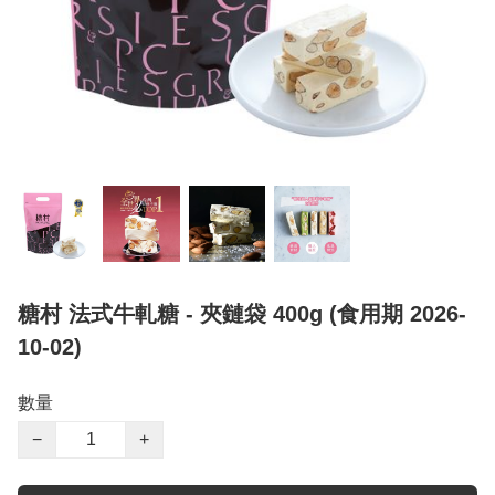
糖村 法式牛軋糖 - 夾鏈袋 400g (食用期 2026-
10-02)
數量
−
+