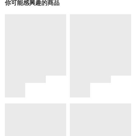
你可能感興趣的商品