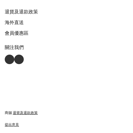
退貨及退款政策
海外直送
會員優惠區
關注我們
商舖
退貨及退款政策
提出意見