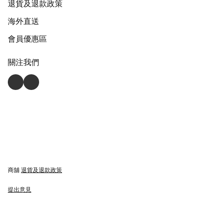
退貨及退款政策
海外直送
會員優惠區
關注我們
商舖
退貨及退款政策
提出意見