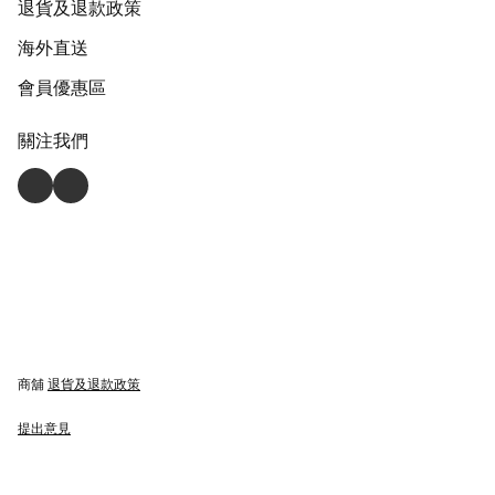
退貨及退款政策
海外直送
會員優惠區
關注我們
商舖
退貨及退款政策
提出意見