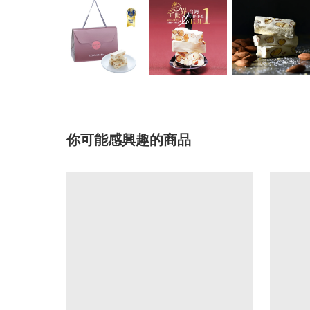
你可能感興趣的商品