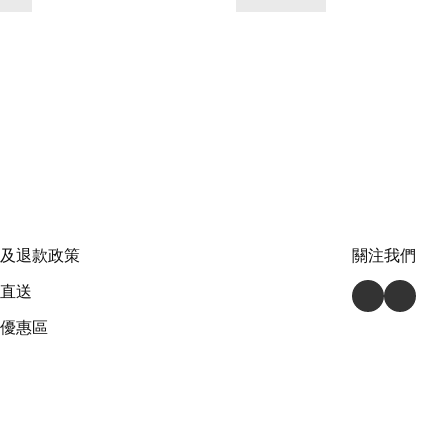
及退款政策
關注我們
直送
優惠區