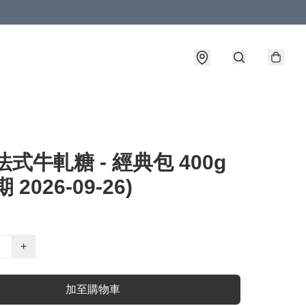
法式牛軋糖 - 經典包 400g
 2026-09-26)
+
加至購物車