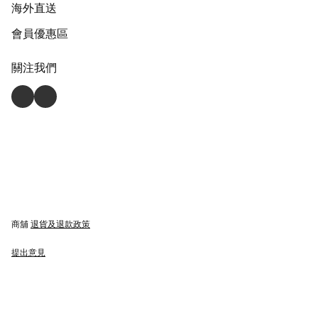
海外直送
會員優惠區
關注我們
商舖
退貨及退款政策
提出意見