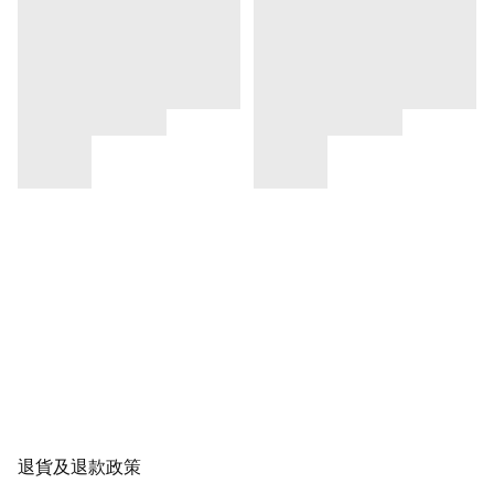
退貨及退款政策