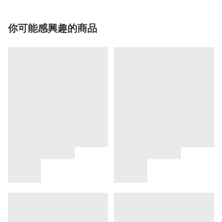
你可能感興趣的商品