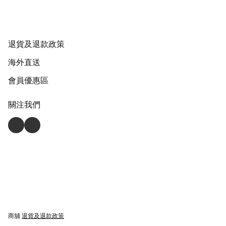
退貨及退款政策
海外直送
會員優惠區
關注我們
商舖
退貨及退款政策