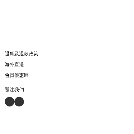
退貨及退款政策
海外直送
會員優惠區
關注我們