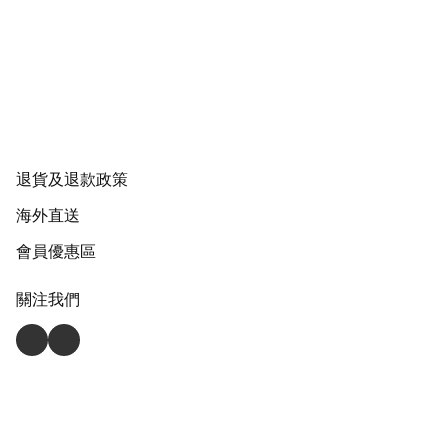
退貨及退款政策
海外直送
會員優惠區
關注我們