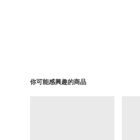
你可能感興趣的商品