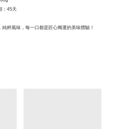
經典，純粹風味，每一口都是匠心獨運的美味體驗！