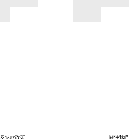
及退款政策
關注我們