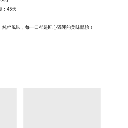
經典，純粹風味，每一口都是匠心獨運的美味體驗！