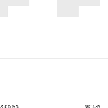
及退款政策
關注我們