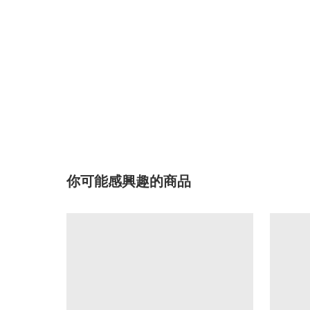
你可能感興趣的商品