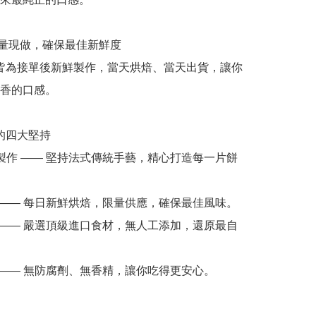
香的口感。
