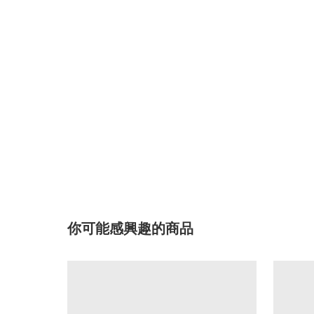
你可能感興趣的商品