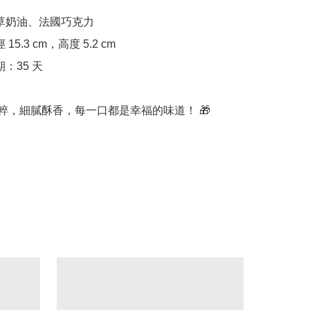
經典純粹，細膩酥香，每一口都是幸福的味道！ 🎁