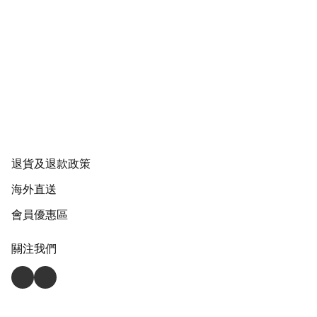
退貨及退款政策
海外直送
會員優惠區
關注我們