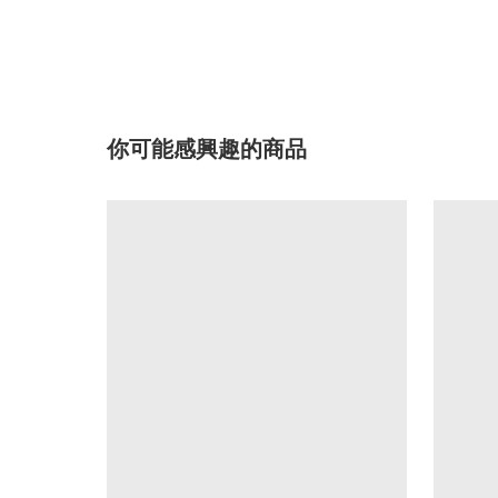
你可能感興趣的商品