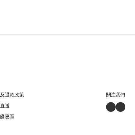
及退款政策
關注我們
直送
優惠區