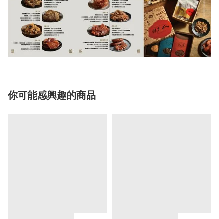
你可能感興趣的商品