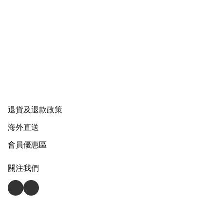
退貨及退款政策
海外直送
會員優惠區
關注我們