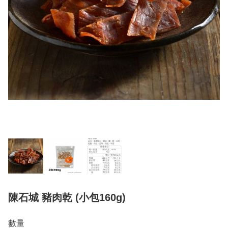
陳石城 豬肉乾 (小包160g)
數量