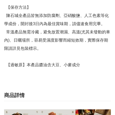
  【保存方法】

  陳石城全產品皆無添加防腐劑、亞硝酸鹽、人工色素等化
學成份，開封後3日內為最佳賞味期，請儘速食用完畢。

  常溫產品無需冷藏，避免放置潮濕、高溫(尤其未發動的車
內)、日曬場所，容易受濕度影響而縮短效期，實際保存期
限請詳見包裝標示。

  【過敏原】本產品醬油含大豆、小麥成分
商品詳情