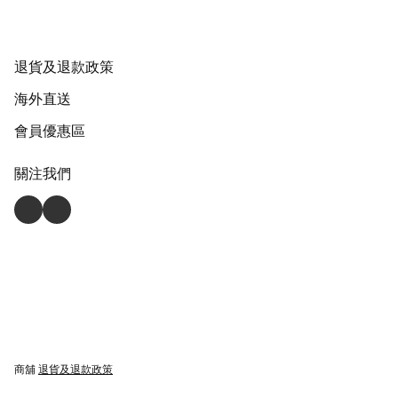
退貨及退款政策
海外直送
會員優惠區
關注我們
商舖
退貨及退款政策