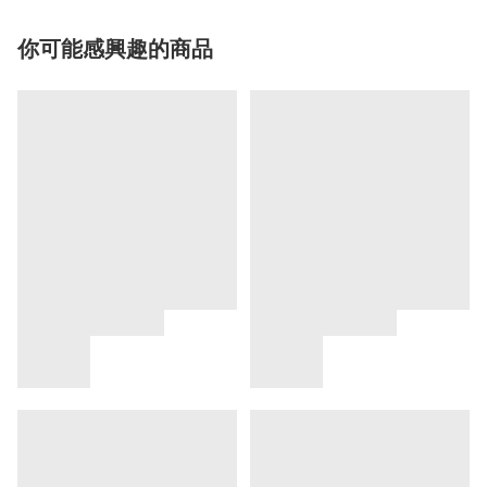
你可能感興趣的商品