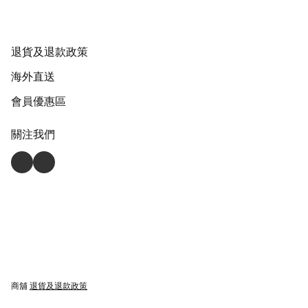
退貨及退款政策
海外直送
會員優惠區
關注我們
商舖
退貨及退款政策