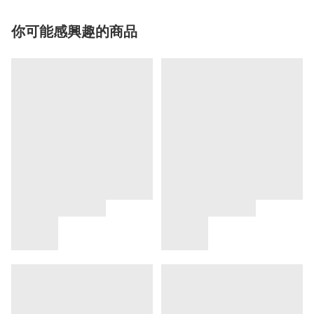
你可能感興趣的商品