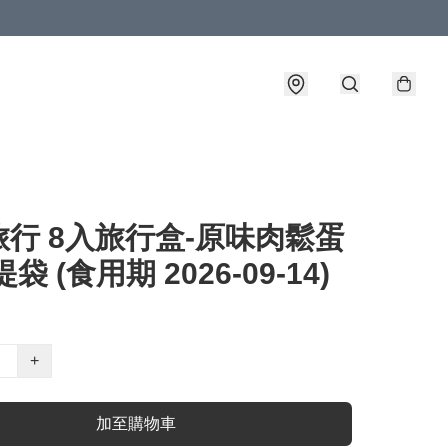
行 8入旅行盒-原味肉鬆蛋
袋 (食用期 2026-09-14)
+
加至購物車