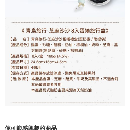
你可能感興趣的商品