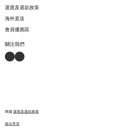
退貨及退款政策
海外直送
會員優惠區
關注我們
商舖
退貨及退款政策
提出意見