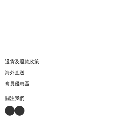
退貨及退款政策
海外直送
會員優惠區
關注我們