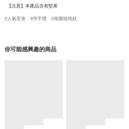
  【注意】本產品含有堅果
人氣零食
伴手禮
南棗核桃糕
你可能感興趣的商品