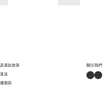
及退款政策
關注我們
直送
優惠區