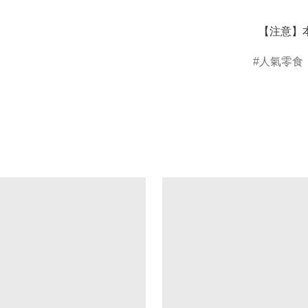
  【注意
人氣零食