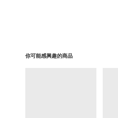
你可能感興趣的商品