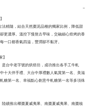
−
】

卻更濃厚。溫控下慢熬古早味，交融細心焙烤的香
每一口都香氣四溢，豐潤卻不黏牙。

中十大伴手禮、大台中厚禮數人氣賞第一名、美滋
軋糖第一名、幸福點心創意牛軋糖第一名等多項殊