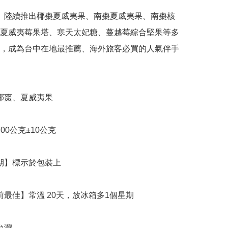
夏威夷莓果塔、寒天太妃糖、蔓越莓綜合堅果等多
，成為台中在地最推薦、海外旅客必買的人氣伴手