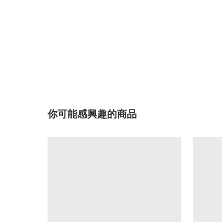
你可能感興趣的商品