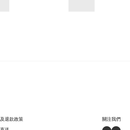
及退款政策
關注我們
直送