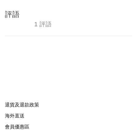
評語
1 評語
退貨及退款政策
海外直送
會員優惠區