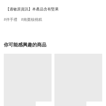
  【過敏原資訊】本產品含有堅果
伴手禮
南棗核桃糕
你可能感興趣的商品