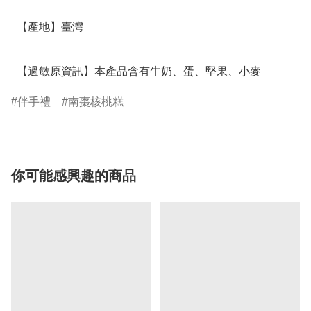
  【產地】臺灣

  【過敏原資訊】本產品含有牛奶、蛋、堅果、小麥
伴手禮
南棗核桃糕
你可能感興趣的商品