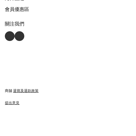
會員優惠區
關注我們
商舖
退貨及退款政策
提出意見