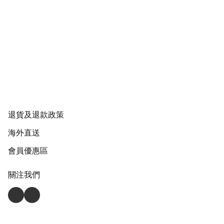
退貨及退款政策
海外直送
會員優惠區
關注我們