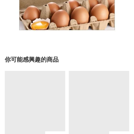
你可能感興趣的商品