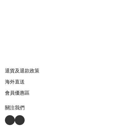
退貨及退款政策
海外直送
會員優惠區
關注我們