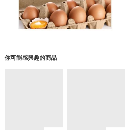
你可能感興趣的商品