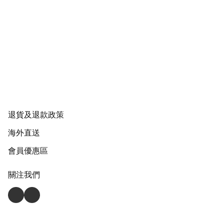
退貨及退款政策
海外直送
會員優惠區
關注我們