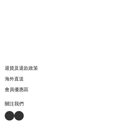
退貨及退款政策
海外直送
會員優惠區
關注我們