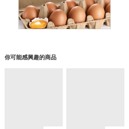
你可能感興趣的商品