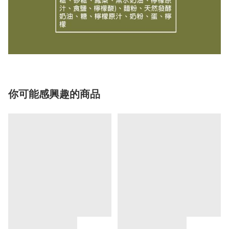
你可能感興趣的商品