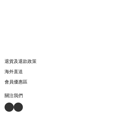
退貨及退款政策
海外直送
會員優惠區
關注我們