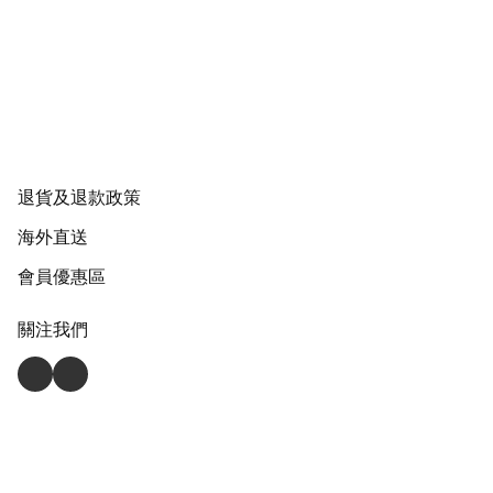
退貨及退款政策
海外直送
會員優惠區
關注我們