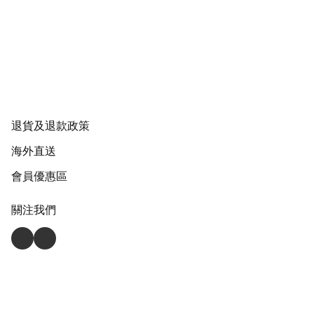
退貨及退款政策
海外直送
會員優惠區
關注我們