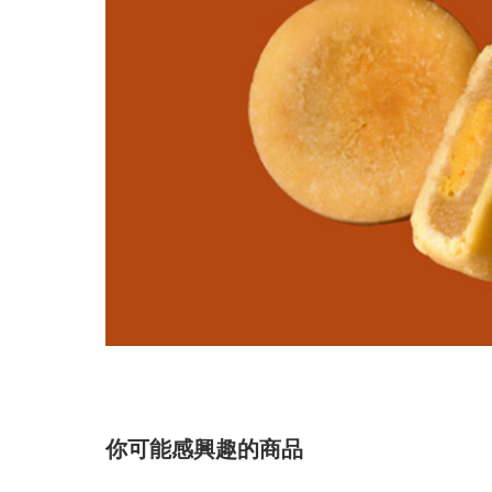
你可能感興趣的商品